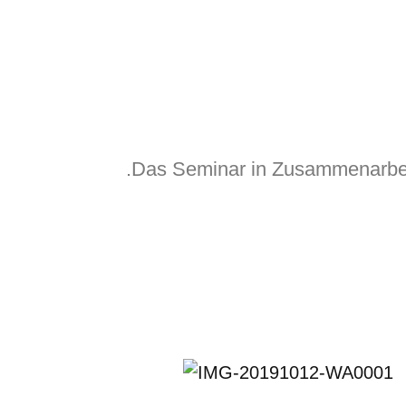
Das Seminar in Zusammenarbei