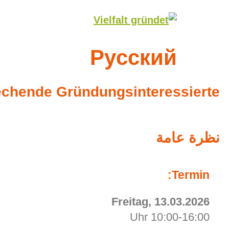
Pyсский
echende Gründungsinteressierte
نظرة عامة
Termin:
Freitag, 13.03.2026
10:00-16:00 Uhr