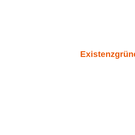
Existenzgrün