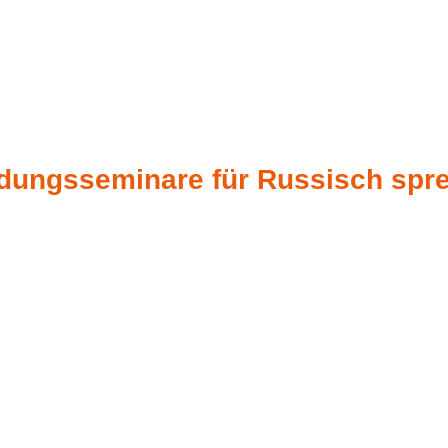
dungsseminare für Russisch spr