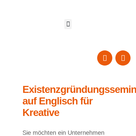
Existenzgründungssemin
auf Englisch für
Kreative
Sie möchten ein Unternehmen