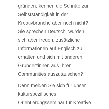
gründen, kennen die Schritte zur
Selbstständigkeit in der
Kreativbranche aber noch nicht?
Sie sprechen Deutsch, würden
sich aber freuen, zusätzliche
Informationen auf Englisch zu
erhalten und sich mit anderen
Gründer*innen aus Ihren
Communities auszutauschen?
Dann melden Sie sich für unser
kulturspezifisches
Orientierungsseminar für Kreative