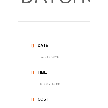
DATE
Sep 17 2026
TIME
10:00 - 16:00
COST